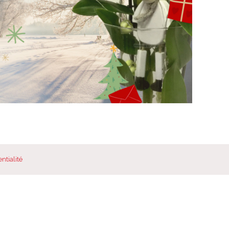
ntialité