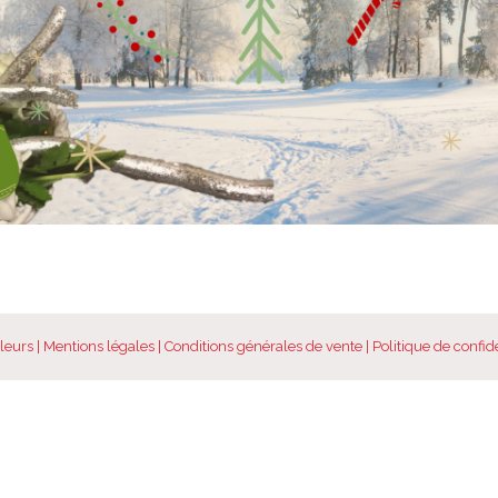
leurs |
Mentions légales
|
Conditions générales de vente
|
Politique de confide