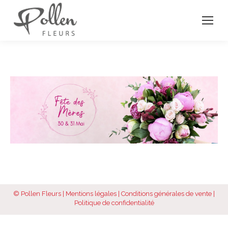
© Pollen Fleurs |
Mentions légales
|
Conditions générales de vente
|
Politique de confidentialité