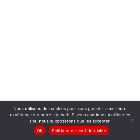
Nous utilisons des cookies pour vous garantir la meilleure
expérience sur notre site web. Si vous continuez à utiliser ce
site, nous supposerons que les accepter.
OK
Politique de confidentialité