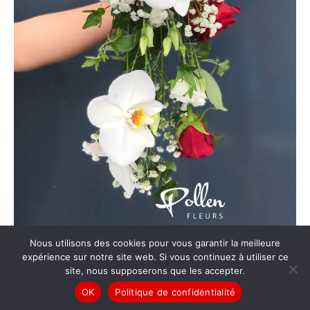
Nous utilisons des cookies pour vous garantir la meilleure
expérience sur notre site web. Si vous continuez à utiliser ce
site, nous supposerons que les accepter.
OK
Politique de confidentialité
© Pollen Fleurs |
Mentions légales
|
Conditions générales de vente
|