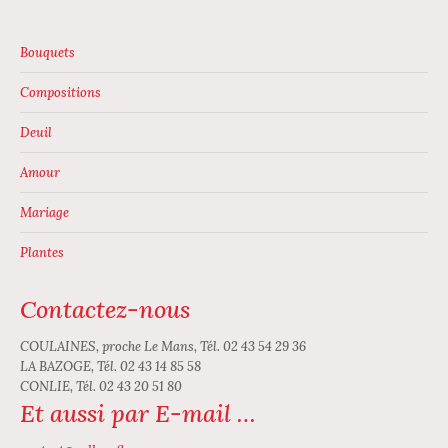
Bouquets
Compositions
Deuil
Amour
Mariage
Plantes
Contactez-nous
COULAINES, proche Le Mans, Tél. 02 43 54 29 36
LA BAZOGE, Tél. 02 43 14 85 58
CONLIE, Tél. 02 43 20 51 80
Et aussi par E-mail …