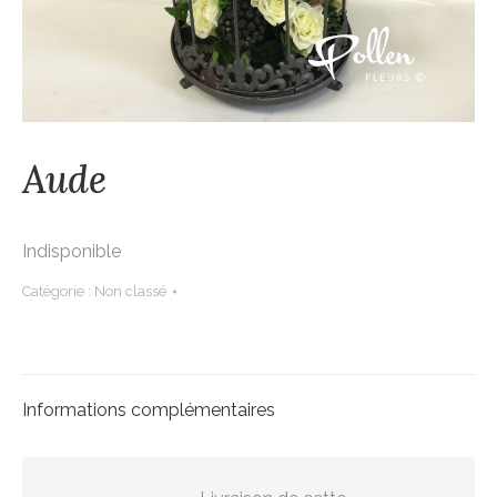
Aude
Indisponible
Catégorie :
Non classé
Informations complémentaires