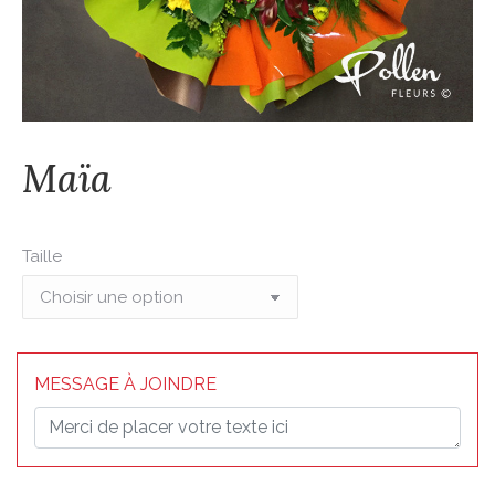
Maïa
Taille
MESSAGE À JOINDRE