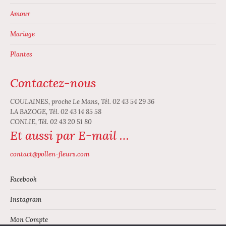
Amour
Mariage
Plantes
Contactez-nous
COULAINES, proche Le Mans, Tél. 02 43 54 29 36
LA BAZOGE, Tél. 02 43 14 85 58
CONLIE, Tél. 02 43 20 51 80
Et aussi par E-mail …
contact@pollen-fleurs.com
Facebook
Instagram
Mon Compte