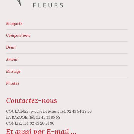
Bouquets
Compositions
Deuil
Amour
Mariage
Plantes
Contactez-nous
COULAINES, proche Le Mans, Tél. 02 43 54 29 36
LA BAZOGE, Tél. 02 43 14 85 58
CONLIE, Tél. 02 43 20 51 80
Et aussi par E-mail …