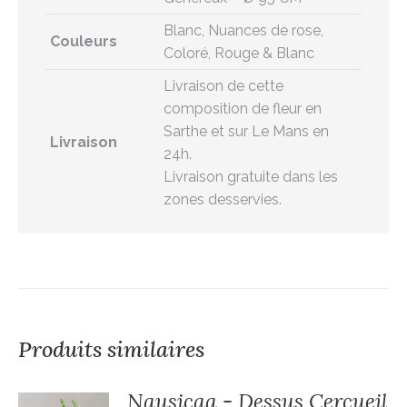
Blanc, Nuances de rose,
Couleurs
Coloré, Rouge & Blanc
Livraison de cette
composition de fleur en
Sarthe et sur Le Mans en
Livraison
24h.
Livraison gratuite dans les
zones desservies.
Produits similaires
Nausicaa - Dessus Cercueil