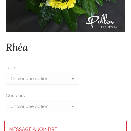
Rhéa
Taille
Couleurs
MESSAGE À JOINDRE