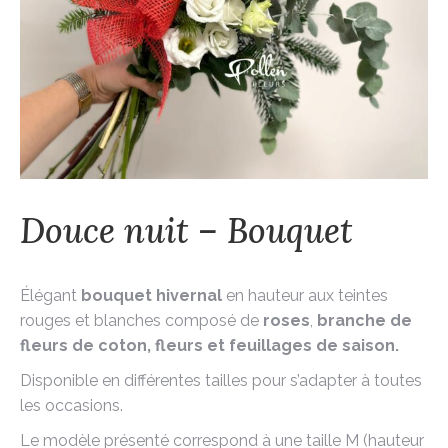
Douce nuit – Bouquet
Élégant
bouquet hivernal
en hauteur aux teintes
rouges et blanches composé de
roses
,
branche de
fleurs de coton, fleurs et feuillages de saison.
Disponible en différentes tailles pour s’adapter à toutes
les occasions.
Le modèle présenté correspond à une taille M (hauteur