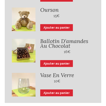
Ourson
15
€
Ajouter au panier
Ballotin D'amandes
Au Chocolat
16
€
Ajouter au panier
Vase En Verre
10
€
Ajouter au panier