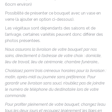
60cm environ)
Possibilité de présenter ce bouquet avec un vase en
verre (à ajouter en option ci-dessous).
Les végétaux sont dépendants des saisons et de
l’arrivage, certaines variétés peuvent donc différer des
photos présentées.
Nous assurons la livraison de votre bouquet par nos
soins, directement à l’adresse de votre choix : domicile,
lieu de travail, lieu de cérémonie, chambre funéraire…
Choisissez parmi trois créneaux horaires pour la livraison :
matin, après-midi ou journée sans préférence. Pour
garantir une livraison sans souci, n’oubliez pas de joindre
le numéro de téléphone du destinataire lors de votre
commande.
Pour profiter pleinement de votre bouquet, changez l’eau
tous les deux jours et recoupez légèrement les tiges en