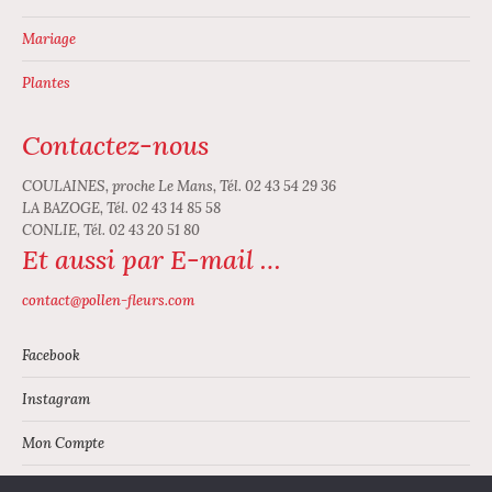
Mariage
Plantes
Contactez-nous
COULAINES, proche Le Mans, Tél. 02 43 54 29 36
LA BAZOGE, Tél. 02 43 14 85 58
CONLIE, Tél. 02 43 20 51 80
Et aussi par E-mail …
contact@pollen-fleurs.com
Facebook
Instagram
Mon Compte
Panier