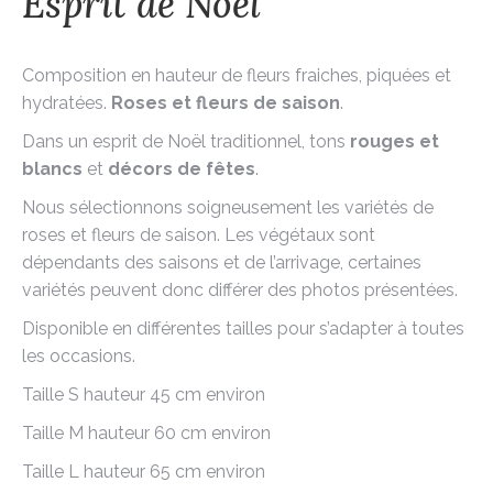
Esprit de Noël
Composition en hauteur de fleurs fraiches, piquées et
hydratées.
Roses et fleurs de saison
.
Dans un esprit de Noël traditionnel, tons
rouges et
blancs
et
décors de fêtes
.
Nous sélectionnons soigneusement les variétés de
roses et fleurs de saison. Les végétaux sont
dépendants des saisons et de l’arrivage, certaines
variétés peuvent donc différer des photos présentées.
Disponible en différentes tailles pour s’adapter à toutes
les occasions.
Taille S hauteur 45 cm environ
Taille M hauteur 60 cm environ
Taille L hauteur 65 cm environ