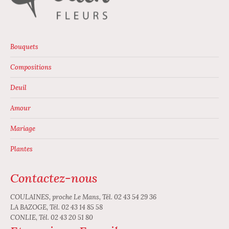
Bouquets
Compositions
Deuil
Amour
Mariage
Plantes
Contactez-nous
COULAINES, proche Le Mans, Tél. 02 43 54 29 36
LA BAZOGE, Tél. 02 43 14 85 58
CONLIE, Tél. 02 43 20 51 80