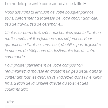
Le modèle présenté correspond à une taille M
Nous assurons la livraison de votre bouquet par nos
soins, directement à l’adresse de votre choix : domicile,
lieu de travail, lieu de cérémonie,…
Choisissez parmi trois créneaux horaires pour la livraison :
matin, après-midi ou journée sans préférence. Pour
garantir une livraison sans souci, n’oubliez pas de joindre
le numéro de téléphone du destinataire lors de votre
commande.
Pour profiter pleinement de votre composition,
réhumidifiez la mousse en ajoutant un peu d’eau dans le
contenant tous les deux jours
Placez-la dans un endroit
frais, à l’abri de la lumière directe du soleil et des
courants d’air.
Taille