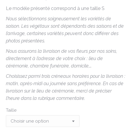
Le modèle présenté correspond à une taille S
Nous sélectionnons soigneusement les variétés de
saison. Les végétaux sont dépendants des saisons et de
l’arrivage, certaines variétés peuvent donc différer des
photos présentées.
Nous assurons la livraison de vos fleurs par nos soins,
directement à l’adresse de votre choix : lieu de
cérémonie, chambre funéraire, domicile,…
Choisissez parmi trois créneaux horaires pour la livraison :
matin, après-midi ou journée sans préférence. En cas de
livraison sur le lieu de cérémonie, merci de préciser
l’heure dans la rubrique commentaire.
Taille