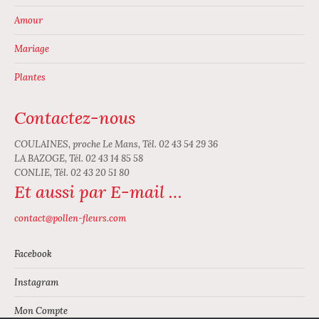
Amour
Mariage
Plantes
Contactez-nous
COULAINES, proche Le Mans, Tél. 02 43 54 29 36
LA BAZOGE, Tél. 02 43 14 85 58
CONLIE, Tél. 02 43 20 51 80
Et aussi par E-mail …
contact@pollen-fleurs.com
Facebook
Instagram
Mon Compte