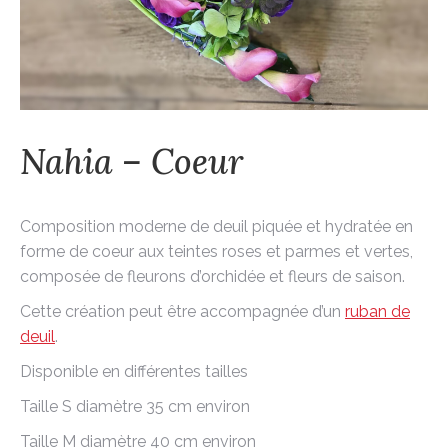
Nahia – Coeur
Composition moderne de deuil piquée et hydratée en
forme de coeur aux teintes roses et parmes et vertes,
composée de fleurons d’orchidée et fleurs de saison.
Cette création peut être accompagnée d’un
ruban de
deuil
.
Disponible en différentes tailles
Taille S diamètre 35 cm environ
Taille M diamètre 40 cm environ