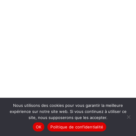
Nous utilisons des cookies pour vous garantir la meilleure
expérience sur notre site web. Si vous continuez à utiliser ce
site, nous supposerons que les accepter.
OK
Politique de confidentialité