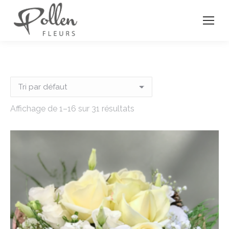
Affichage de 1–16 sur 31 résultats