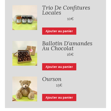
Trio De Confitures
Locales
10
€
Ajouter au panier
Ballotin D'amandes
Au Chocolat
16
€
Ajouter au panier
Ourson
15
€
Ajouter au panier