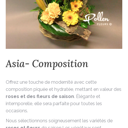
Asia- Composition
Offrez une touche de modernité avec cette
composition piquée et hydratée, mettant en valeur des
roses et des fleurs de saison
. Élégante et
intemporelle, elle sera parfaite pour toutes les
occasions.
Nous sélectionnons soigneusement les variétés de
roses et fleurs
de saison.Les végétaux sont