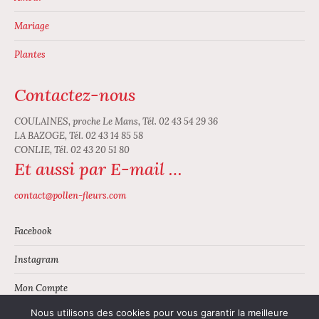
Mariage
Plantes
Contactez-nous
COULAINES, proche Le Mans, Tél. 02 43 54 29 36
LA BAZOGE, Tél. 02 43 14 85 58
CONLIE, Tél. 02 43 20 51 80
Et aussi par E-mail …
contact@pollen-fleurs.com
Facebook
Instagram
Mon Compte
Nous utilisons des cookies pour vous garantir la meilleure
Panier