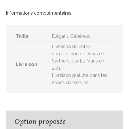
Informations complémentaires
Taille
Élégant, Généreux
Livraison de cette
composition de fleurs en
Sarthe et sur Le Mans en
Livraison
24h.
Livraison gratuite dans les
zones desservies.
Option proposée