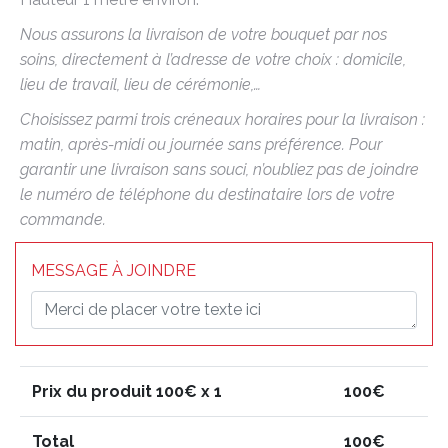
Nous assurons la livraison de votre bouquet par nos
soins, directement à l’adresse de votre choix : domicile,
lieu de travail, lieu de cérémonie,…
Choisissez parmi trois créneaux horaires pour la livraison :
matin, après-midi ou journée sans préférence. Pour
garantir une livraison sans souci, n’oubliez pas de joindre
le numéro de téléphone du destinataire lors de votre
commande.
MESSAGE À JOINDRE
Prix du produit
100
€ x 1
100
€
Total
100
€