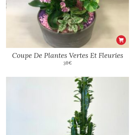
Coupe De Plantes Vertes Et Fleuries
38
€