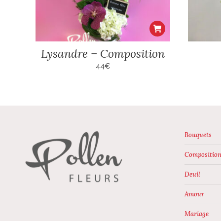
Lysandre – Composition
44
€
Bouquets
Composition
Deuil
Amour
Mariage