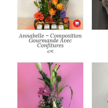
Annabelle – Composition
Gourmande Avec
Confitures
47
€