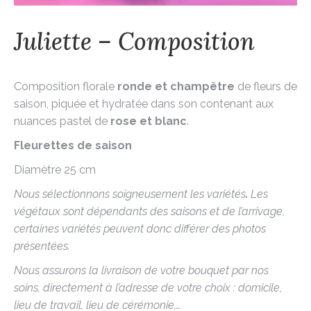
Juliette – Composition
Composition florale
ronde et champêtre
de fleurs de
saison, piquée et hydratée dans son contenant aux
nuances pastel de
rose et blanc
.
Fleurettes de saison
Diamètre 25 cm
Nous sélectionnons soigneusement les variétés
.
Les
végétaux sont dépendants des saisons et de l’arrivage,
certaines variétés peuvent donc différer des photos
présentées.
Nous assurons la livraison de votre bouquet par nos
soins, directement à l’adresse de votre choix : domicile,
lieu de travail, lieu de cérémonie,…