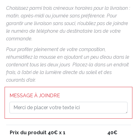
Choisissez parmi trois créneaux horaires pour la livraison :
matin, après-midi ou journée sans préférence. Pour
garantir une livraison sans souci, n’oubliez pas de joindre
le numéro de téléphone du destinataire lors de votre
commande.
Pour profiter pleinement de votre composition,
réhumidifiez la mousse en ajoutant un peu d’eau dans le
contenant tous les deux jours
Placez-la dans un endroit
frais, à l’abri de la lumière directe du soleil et des
courants d’air.
MESSAGE À JOINDRE
Prix du produit
40
€ x 1
40
€