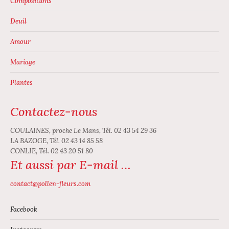
Compositions
Deuil
Amour
Mariage
Plantes
Contactez-nous
COULAINES, proche Le Mans, Tél. 02 43 54 29 36
LA BAZOGE, Tél. 02 43 14 85 58
CONLIE, Tél. 02 43 20 51 80
Et aussi par E-mail …
contact@pollen-fleurs.com
Facebook