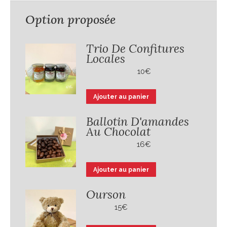
Option proposée
Trio De Confitures
Locales
10
€
Ajouter au panier
Ballotin D'amandes
Au Chocolat
16
€
Ajouter au panier
Ourson
15
€