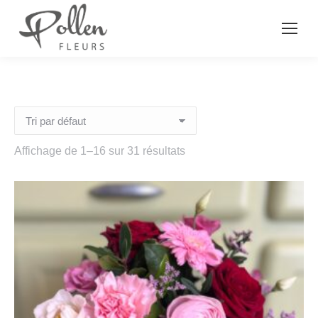
Affichage de 1–16 sur 31 résultats