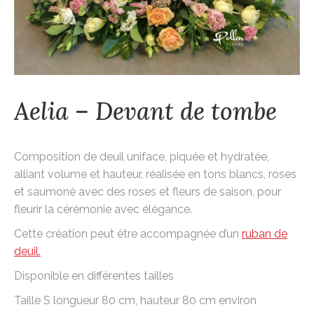
Aelia – Devant de tombe
Composition de deuil uniface, piquée et hydratée,
alliant volume et hauteur, réalisée en tons blancs, roses
et saumoné avec des roses et fleurs de saison, pour
fleurir la cérémonie avec élégance.
Cette création peut être accompagnée d’un
ruban de
deuil.
Disponible en différentes tailles
Taille S longueur 80 cm, hauteur 80 cm environ