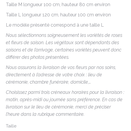
Taille M longueur 100 cm, hauteur 80 cm environ
Taille L longueur 120 cm, hauteur 100 cm environ
Le modèle présenté correspond à une taille L
Nous sélectionnons soigneusement les variétés de roses
et fleurs de saison. Les végétaux sont dépendants des
saisons et de l’arrivage, certaines variétés peuvent donc
différer des photos présentées.
Nous assurons la livraison de vos fleurs par nos soins,
directement à l’adresse de votre choix : lieu de
cérémonie, chambre funéraire, domicile,…
Choisissez parmi trois créneaux horaires pour la livraison :
matin, après-midi ou journée sans préférence. En cas de
livraison sur le lieu de cérémonie, merci de préciser
l’heure dans la rubrique commentaire.
Taille