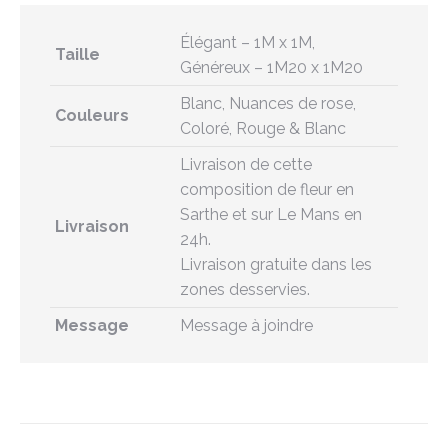
Élégant – 1M x 1M,
Taille
Généreux – 1M20 x 1M20
Blanc, Nuances de rose,
Couleurs
Coloré, Rouge & Blanc
Livraison de cette
composition de fleur en
Sarthe et sur Le Mans en
Livraison
24h.
Livraison gratuite dans les
zones desservies.
Message
Message à joindre