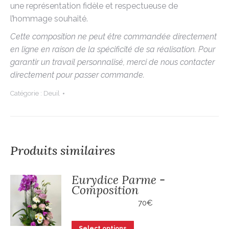
une représentation fidèle et respectueuse de
l’hommage souhaité.
Cette composition ne peut être commandée directement
en ligne en raison de la spécificité de sa réalisation. Pour
garantir un travail personnalisé, merci de nous contacter
directement pour passer commande.
Catégorie :
Deuil
Produits similaires
Eurydice Parme -
Composition
70
€
Select options