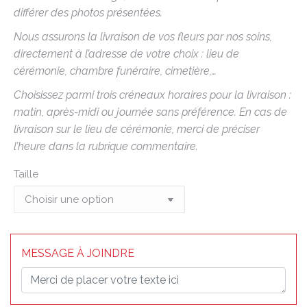
différer des photos présentées.
Nous assurons la livraison de vos fleurs par nos soins,
directement à l’adresse de votre choix : lieu de
cérémonie, chambre funéraire, cimetière,…
Choisissez parmi trois créneaux horaires pour la livraison :
matin, après-midi ou journée sans préférence. En cas de
livraison sur le lieu de cérémonie, merci de préciser
l’heure dans la rubrique commentaire.
Taille
MESSAGE À JOINDRE