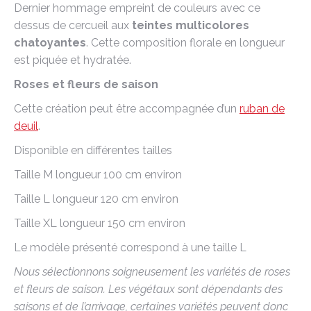
Dernier hommage empreint de couleurs avec ce
dessus de cercueil aux
teintes multicolores
chatoyantes
. Cette composition florale en longueur
est piquée et hydratée.
Roses et fleurs de saison
Cette création peut être accompagnée d’un
ruban de
deuil
.
Disponible en différentes tailles
Taille M longueur 100 cm environ
Taille L longueur 120 cm environ
Taille XL longueur 150 cm environ
Le modèle présenté correspond à une taille L
Nous sélectionnons soigneusement les variétés de roses
et fleurs de saison. Les végétaux sont dépendants des
saisons et de l’arrivage, certaines variétés peuvent donc