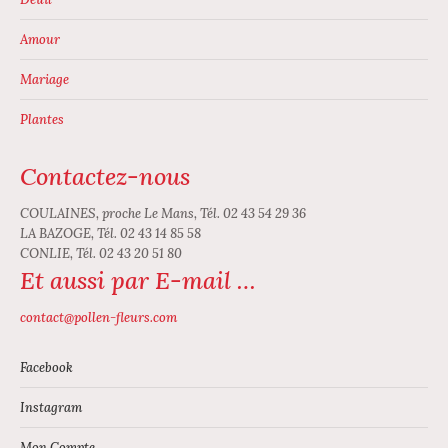
Amour
Mariage
Plantes
Contactez-nous
COULAINES, proche Le Mans, Tél. 02 43 54 29 36
LA BAZOGE, Tél. 02 43 14 85 58
CONLIE, Tél. 02 43 20 51 80
Et aussi par E-mail …
contact@pollen-fleurs.com
Facebook
Instagram
Mon Compte