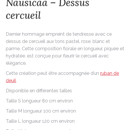
Nausicaa – Dessus
cercueil
Dernier hommage empreint de tendresse avec ce
dessus de cercueil aux tons pastel, rose, blanc et
parme. Cette composition florale en longueur, piquée et
hydratée, est conçue pour fleurir le cercueil avec
élégance.
Cette création peut être accompagnée d’un
ruban de
deuil
.
Disponible en différentes tailles
Taille S longueur 80 cm environ
Taille M longueur 100 cm environ
Taille L longueur 120 cm environ