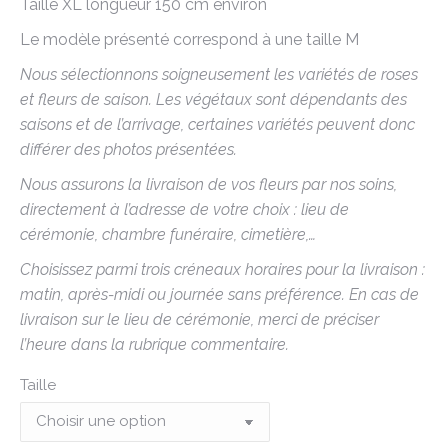
Taille XL longueur 150 cm environ
Le modèle présenté correspond à une taille M
Nous sélectionnons soigneusement les variétés de roses
et fleurs de saison. Les végétaux sont dépendants des
saisons et de l’arrivage, certaines variétés peuvent donc
différer des photos présentées.
Nous assurons la livraison de vos fleurs par nos soins,
directement à l’adresse de votre choix : lieu de
cérémonie, chambre funéraire, cimetière,…
Choisissez parmi trois créneaux horaires pour la livraison :
matin, après-midi ou journée sans préférence. En cas de
livraison sur le lieu de cérémonie, merci de préciser
l’heure dans la rubrique commentaire.
Taille