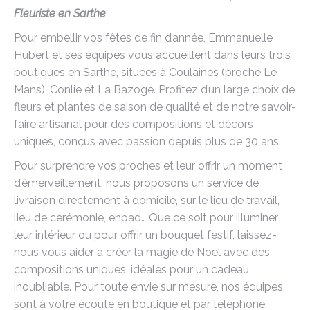
Fleuriste en Sarthe
Pour embellir vos fêtes de fin d’année, Emmanuelle
Hubert et ses équipes vous accueillent dans leurs trois
boutiques en Sarthe, situées à Coulaines (proche Le
Mans), Conlie et La Bazoge. Profitez d’un large choix de
fleurs et plantes de saison de qualité et de notre savoir-
faire artisanal pour des compositions et décors
uniques, conçus avec passion depuis plus de 30 ans.
Pour surprendre vos proches et leur offrir un moment
d’émerveillement, nous proposons un service de
livraison directement à domicile, sur le lieu de travail,
lieu de cérémonie, ehpad… Que ce soit pour illuminer
leur intérieur ou pour offrir un bouquet festif, laissez-
nous vous aider à créer la magie de Noël avec des
compositions uniques, idéales pour un cadeau
inoubliable. Pour toute envie sur mesure, nos équipes
sont à votre écoute en boutique et par téléphone,