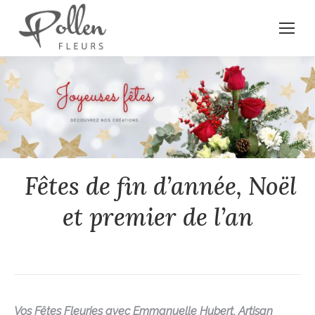
Fêtes de fin d’année, Noël
et premier de l’an
Vos Fêtes Fleuries avec Emmanuelle Hubert, Artisan