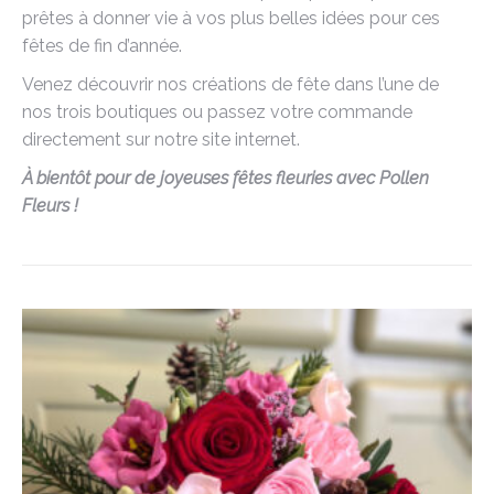
prêtes à donner vie à vos plus belles idées pour ces
fêtes de fin d’année.
Venez découvrir nos créations de fête dans l’une de
nos trois boutiques ou passez votre commande
directement sur notre site internet.
À bientôt pour de joyeuses fêtes fleuries avec Pollen
Fleurs !