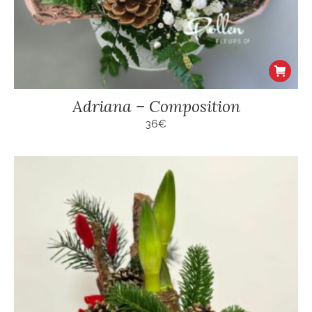
Adriana – Composition
36
€